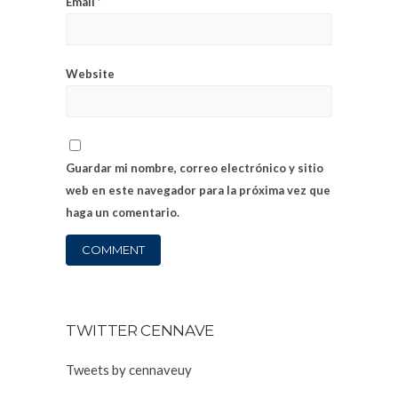
Email
*
Website
Guardar mi nombre, correo electrónico y sitio
web en este navegador para la próxima vez que
haga un comentario.
TWITTER CENNAVE
Tweets by cennaveuy