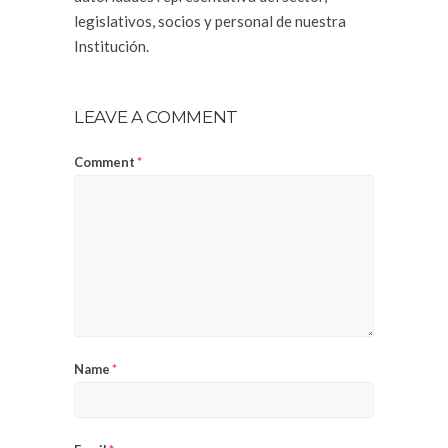
legislativos, socios y personal de nuestra
Institución.
LEAVE A COMMENT
Comment
*
Name
*